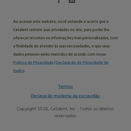
Ao acessar este website, você entende e aceita que a
Catalent rastreie suas atividades no site, para poder lhe
oferecer retornos ou informações mais personalizadas, com
a finalidade de atender às suas necessidades, e que seus
dados pessoais serão mantidos de acordo com nossa
Política de Privacidade
|
Declaração de Privacidade de
Dados
.
Termos
Declaração moderna da escravidão
Copyright 2026, Catalent, Inc - Todos os direitos
reservados