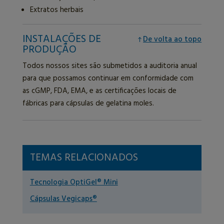
Extratos herbais
INSTALAÇÕES DE
De volta ao topo
PRODUÇÃO
Todos nossos sites são submetidos a auditoria anual
para que possamos continuar em conformidade com
as cGMP, FDA, EMA, e as certificações locais de
fábricas para cápsulas de gelatina moles.
TEMAS RELACIONADOS
Tecnologia OptiGel® Mini
Cápsulas Vegicaps®