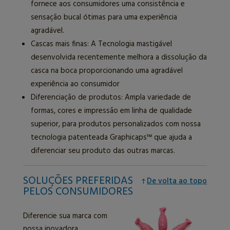
fornece aos consumidores uma consistência e
sensação bucal ótimas para uma experiência
agradável.
Cascas mais finas: A Tecnologia mastigável
desenvolvida recentemente melhora a dissolução da
casca na boca proporcionando uma agradável
experiência ao consumidor
Diferenciação de produtos: Ampla variedade de
formas, cores e impressão em linha de qualidade
superior, para produtos personalizados com nossa
tecnologia patenteada Graphicaps™ que ajuda a
diferenciar seu produto das outras marcas.
SOLUÇÕES PREFERIDAS
De volta ao topo
PELOS CONSUMIDORES
Diferencie sua marca com
nossa inovadora