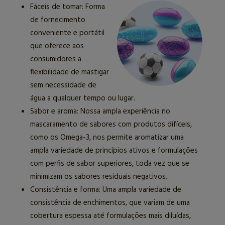
Fáceis de tomar: Forma
de fornecimento
conveniente e portátil
que oferece aos
consumidores a
flexibilidade de mastigar
sem necessidade de
água a qualquer tempo ou lugar.
Sabor e aroma: Nossa ampla experiência no
mascaramento de sabores com produtos difíceis,
como os Omega-3, nos permite aromatizar uma
ampla variedade de princípios ativos e formulações
com perfis de sabor superiores, toda vez que se
minimizam os sabores residuais negativos.
Consistência e forma: Uma ampla variedade de
consistência de enchimentos, que variam de uma
cobertura espessa até formulações mais diluídas,