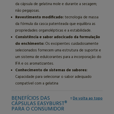
da cápsula de gelatina mole e durante a secagem;
não pegajosas.
Revestimento modificado:
tecnologia de massa
da fórmula da casca patenteada que equilibra as
propriedades organolépticas e a estabilidade.
Consistência e sabor adocicado da formulação
do enchimento:
Os excipientes cuidadosamente
selecionados fornecem uma estrutura de suporte e
um sistema de edulcorantes para a incorporação do
IFA e os aromatizantes.
Conhecimento de sistemas de sabores:
Capacidade para selecionar o sabor adequado
compatível com a gelatina
BENEFÍCIOS DAS
De volta ao topo
CÁPSULAS EASYBURST®
PARA O CONSUMIDOR