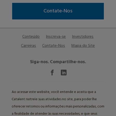
Contate-Nos
Conteúdo
Inscreva-se
Investidores
Carreiras
Contate-Nos
Mapa do Site
Siga-nos. Compartilhe-nos.
Ao acessar este website, você entende e aceita que a
Catalent rastreie suas atividades no site, para poder lhe
oferecer retornos ou informações mais personalizadas, com
a finalidade de atender às suas necessidades, e que seus