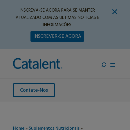
INSCREVA-SE AGORA PARA SE MANTER
ATUALIZADO COM AS ÚLTIMAS NOTÍCIAS E
INFORMAÇÕES
INSCREVER-SE AGORA
Contate-Nos
Home
»
Suplementos Nutricionais
»