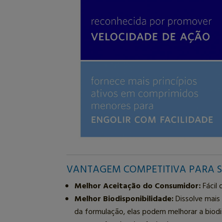
VANTAGEM COMPETITIVA PARA 
Melhor Aceitação do Consumidor:
Fácil 
Melhor Biodisponibilidade:
Dissolve mais
da formulação, elas podem melhorar a biodis