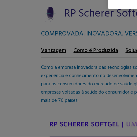
RP Scherer Soft
COMPROVADA. INOVADORA. VERS
Vantagem
Como é Produzida
Solu
Como a empresa inovadora das tecnologias sof
experiência e conhecimento no desenvolviment
para os consumidores do mercado de saúde gl
empresas voltadas à saúde do consumidor e p
mais de 70 países.