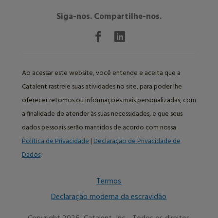
Siga-nos. Compartilhe-nos.
Ao acessar este website, você entende e aceita que a
Catalent rastreie suas atividades no site, para poder lhe
oferecer retornos ou informações mais personalizadas, com
a finalidade de atender às suas necessidades, e que seus
dados pessoais serão mantidos de acordo com nossa
Política de Privacidade
|
Declaração de Privacidade de
Dados
.
Termos
Declaração moderna da escravidão