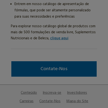
Entrem em nosso catálogo de apresentação de
fórmulas, que pode ser altamente personalizado
para suas necessidades e preferências
Para explorar nosso catálogo global de produtos com
mais de 500 formulações de venda livre, Suplementos
Nutricionais e de Beleza,
clique aqui
Contate-Nos
Conteúdo
Inscreva-se
Investidores
Carreiras
Contate-Nos
Mapa do Site