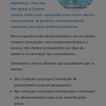
experiência. Como uma
líder global, a Catalent
oferece todas essas capacidades para nossos clientes
com propostas de produtos tecnologicamente
avançados, para gerar tendências modernas.
Nossa experiência em desenvolvimento nos possibilita
fornecer formulações com excepcional eficácia e o
sucesso dos clientes é maximizado por meio do
aumento na satisfação dos consumidores.
Oferecemos serviços flexíveis que possibilitam que os
clientes:
Nos forneçam sua própria formulação de
preenchimento para encapsulamento
Nos forneçam sua própria fórmula base e continuem
seu desenvolvimento para suas especificações
únicas