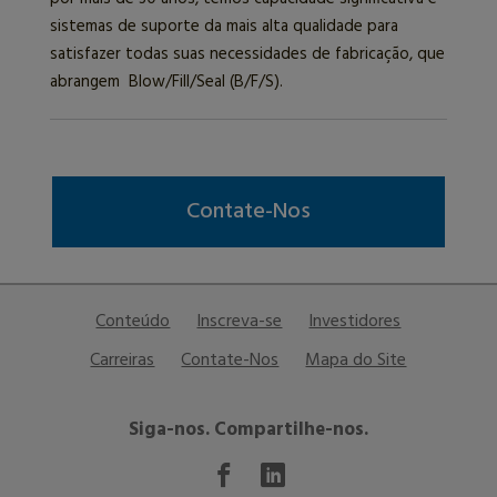
sistemas de suporte da mais alta qualidade para
satisfazer todas suas necessidades de fabricação, que
abrangem Blow/Fill/Seal (B/F/S).
Contate-Nos
Conteúdo
Inscreva-se
Investidores
Carreiras
Contate-Nos
Mapa do Site
Siga-nos. Compartilhe-nos.