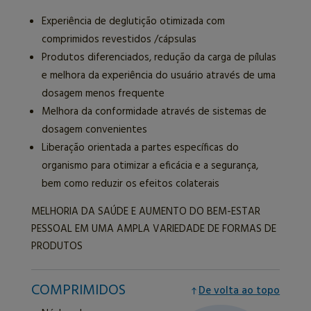
Experiência de deglutição otimizada com
comprimidos revestidos /cápsulas
Produtos diferenciados, redução da carga de pílulas
e melhora da experiência do usuário através de uma
dosagem menos frequente
Melhora da conformidade através de sistemas de
dosagem convenientes
Liberação orientada a partes específicas do
organismo para otimizar a eficácia e a segurança,
bem como reduzir os efeitos colaterais
MELHORIA DA SAÚDE E AUMENTO DO BEM-ESTAR
PESSOAL EM UMA AMPLA VARIEDADE DE FORMAS DE
PRODUTOS
COMPRIMIDOS
De volta ao topo