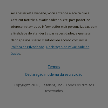
Ao acessar este website, você entende e aceita que a
Catalent rastreie suas atividades no site, para poder lhe
oferecer retornos ou informações mais personalizadas, com
a finalidade de atender às suas necessidades, e que seus
dados pessoais serão mantidos de acordo com nossa
Política de Privacidade
|
Declaração de Privacidade de
Dados
.
Termos
Declaração moderna da escravidão
Copyright 2026, Catalent, Inc - Todos os direitos
reservados