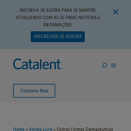
INSCREVA-SE AGORA PARA SE MANTER
ATUALIZADO COM AS ÚLTIMAS NOTÍCIAS E
INFORMAÇÕES
INSCREVER-SE AGORA
Contate-Nos
Home
»
Venda Livre
»
Outras Formas Darmacêuticas