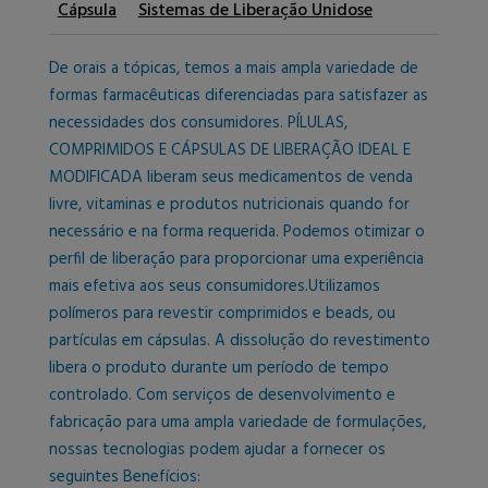
Cápsula
Sistemas de Liberação Unidose
De orais a tópicas, temos a mais ampla variedade de
formas farmacêuticas diferenciadas para satisfazer as
necessidades dos consumidores. PÍLULAS,
COMPRIMIDOS E CÁPSULAS DE LIBERAÇÃO IDEAL E
MODIFICADA liberam seus medicamentos de venda
livre, vitaminas e produtos nutricionais quando for
necessário e na forma requerida. Podemos otimizar o
perfil de liberação para proporcionar uma experiência
mais efetiva aos seus consumidores.Utilizamos
polímeros para revestir comprimidos e beads, ou
partículas em cápsulas. A dissolução do revestimento
libera o produto durante um período de tempo
controlado. Com serviços de desenvolvimento e
fabricação para uma ampla variedade de formulações,
nossas tecnologias podem ajudar a fornecer os
seguintes Benefícios: