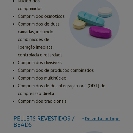
Núcleo dos
comprimidos
Comprimidos osmóticos
Comprimidos de duas
camadas, incluindo
combinações de
liberação imediata,
controlada e retardada
Comprimidos divisíveis
Comprimidos de produtos combinados
Comprimidos multinúcleo
Comprimidos de desintegração oral (ODT) de
compressão direta
Comprimidos tradicionais
PELLETS REVESTIDOS /
De volta ao topo
BEADS