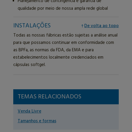
Planejamento de contingência e garantia de
qualidade por meio de nossa ampla rede global
INSTALAÇÕES
De volta ao topo
Todas as nossas fábricas estão sujeitas a análise anual
para que possamos continuar em conformidade com
as BPFa, as normas da FDA, da EMA e para
estabelecimentos localmente credenciados em
cápsulas softgel.
TEMAS RELACIONADOS
Venda Livre
Tamanhos e formas