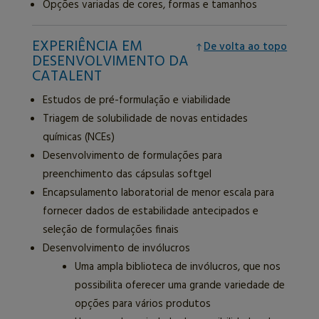
Opções variadas de cores, formas e tamanhos
EXPERIÊNCIA EM
De volta ao topo
DESENVOLVIMENTO DA
CATALENT
Estudos de pré-formulação e viabilidade
Triagem de solubilidade de novas entidades
químicas (NCEs)
Desenvolvimento de formulações para
preenchimento das cápsulas softgel
Encapsulamento laboratorial de menor escala para
fornecer dados de estabilidade antecipados e
seleção de formulações finais
Desenvolvimento de invólucros
Uma ampla biblioteca de invólucros, que nos
possibilita oferecer uma grande variedade de
opções para vários produtos