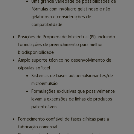
Uma grande variedade de possibilidades de
fórmulas com invólucro gelatinoso e não
gelatinoso e considerações de
compatibilidade
Posições de Propriedade Intelectual (PI), incluindo
formulações de preenchimento para melhor
biodisponibilidade
Amplo suporte técnico no desenvolvimento de
cápsulas softgel
Sistemas de bases autoemulsionantes/de
microemulsão
Formulações exclusivas que possivelmente
levam a extensões de linhas de produtos
patenteáveis
Fornecimento confiável de fases clínicas para a
fabricação comercial