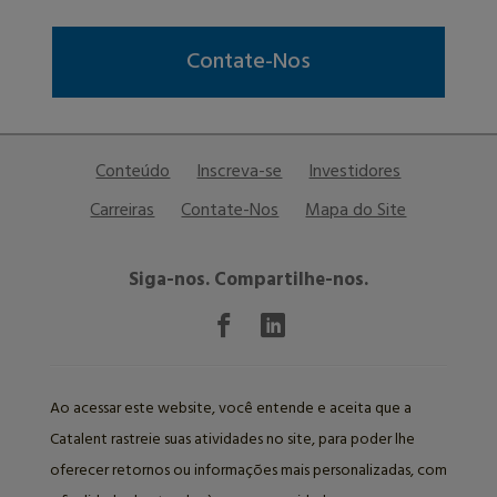
Contate-Nos
Conteúdo
Inscreva-se
Investidores
Carreiras
Contate-Nos
Mapa do Site
Siga-nos. Compartilhe-nos.
Ao acessar este website, você entende e aceita que a
Catalent rastreie suas atividades no site, para poder lhe
oferecer retornos ou informações mais personalizadas, com