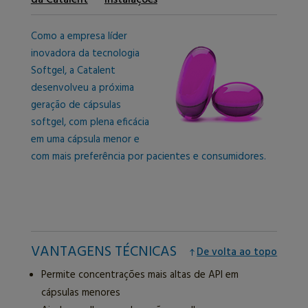
Como a empresa líder
inovadora da tecnologia
Softgel, a Catalent
desenvolveu a próxima
geração de cápsulas
softgel, com plena eficácia
em uma cápsula menor e
com mais preferência por pacientes e consumidores.
VANTAGENS TÉCNICAS
De volta ao topo
Permite concentrações mais altas de API em
cápsulas menores