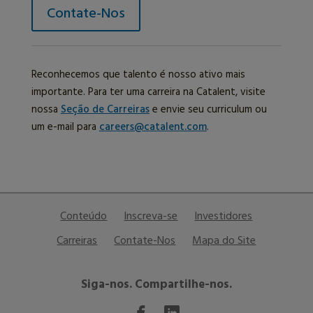
Contate-Nos
Reconhecemos que talento é nosso ativo mais
importante. Para ter uma carreira na Catalent, visite
nossa
Seção de Carreiras
e envie seu curriculum ou
um e-mail para
careers@catalent.com
.
Conteúdo
Inscreva-se
Investidores
Carreiras
Contate-Nos
Mapa do Site
Siga-nos. Compartilhe-nos.