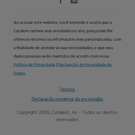
Ao acessar este website, você entende e aceita que a
Catalent rastreie suas atividades no site, para poder lhe
oferecer retornos ou informações mais personalizadas, com
a finalidade de atender às suas necessidades, e que seus
dados pessoais serão mantidos de acordo com nossa
Política de Privacidade
|
Declaração de Privacidade de
Dados
.
Termos
Declaração moderna da escravidão
Copyright 2026, Catalent, Inc - Todos os direitos
reservados