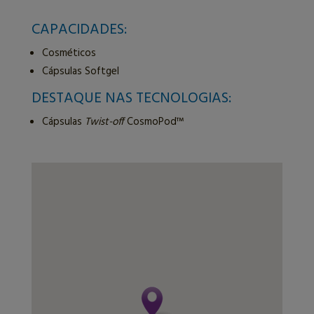
CAPACIDADES:
Cosméticos
Cápsulas Softgel
DESTAQUE NAS TECNOLOGIAS:
Cápsulas
Twist-off
CosmoPod™