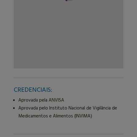
CREDENCIAIS:
Aprovada pela ANVISA
Aprovada pelo Instituto Nacional de Vigilância de
Medicamentos e Alimentos (INVIMA)