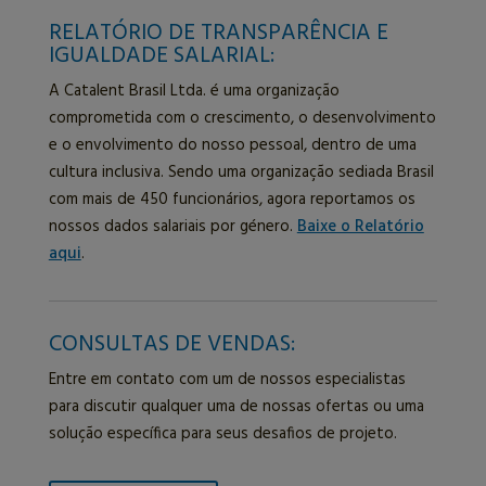
RELATÓRIO DE TRANSPARÊNCIA E
IGUALDADE SALARIAL:
A Catalent Brasil Ltda. é uma organização
comprometida com o crescimento, o desenvolvimento
e o envolvimento do nosso pessoal, dentro de uma
cultura inclusiva. Sendo uma organização sediada Brasil
com mais de 450 funcionários, agora reportamos os
nossos dados salariais por género.
Baixe o Relatório
aqui
.
CONSULTAS DE VENDAS:
Entre em contato com um de nossos especialistas
para discutir qualquer uma de nossas ofertas ou uma
solução específica para seus desafios de projeto.